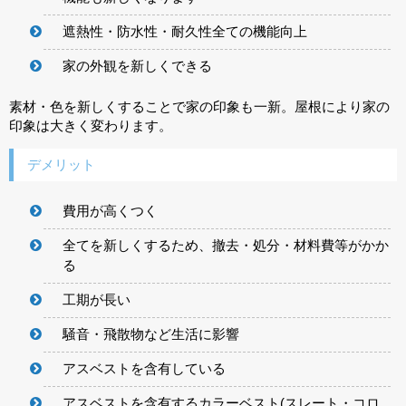
遮熱性・防水性・耐久性全ての機能向上
家の外観を新しくできる
素材・色を新しくすることで家の印象も一新。屋根により家の
印象は大きく変わります。
デメリット
費用が高くつく
全てを新しくするため、撤去・処分・材料費等がかか
る
工期が長い
騒音・飛散物など生活に影響
アスベストを含有している
アスベストを含有するカラーベスト(スレート・コロ