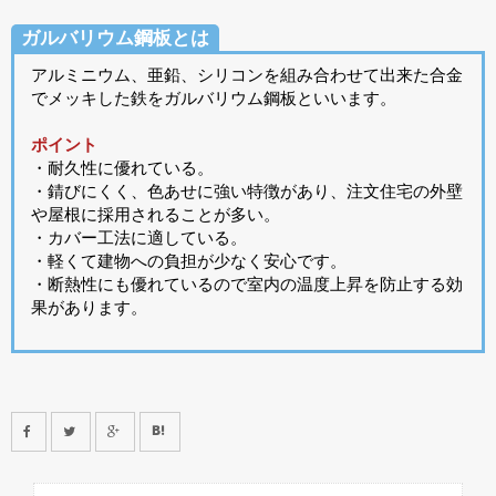
ガルバリウム鋼板とは
アルミニウム、亜鉛、シリコンを組み合わせて出来た合金
でメッキした鉄をガルバリウム鋼板といいます。
ポイント
・耐久性に優れている。
・錆びにくく、色あせに強い特徴があり、注文住宅の外壁
や屋根に採用されることが多い。
・カバー工法に適している。
・軽くて建物への負担が少なく安心です。
・断熱性にも優れているので室内の温度上昇を防止する効
果があります。