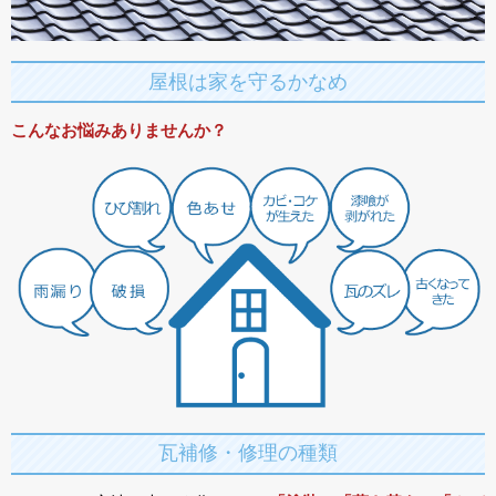
屋根は家を守るかなめ
こんなお悩みありませんか？
瓦補修・修理の種類