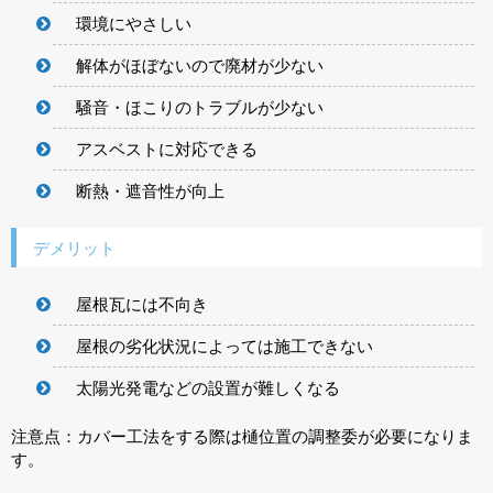
環境にやさしい
解体がほぼないので廃材が少ない
騒音・ほこりのトラブルが少ない
アスベストに対応できる
断熱・遮音性が向上
デメリット
屋根瓦には不向き
屋根の劣化状況によっては施工できない
太陽光発電などの設置が難しくなる
注意点：カバー工法をする際は樋位置の調整委が必要になりま
す。