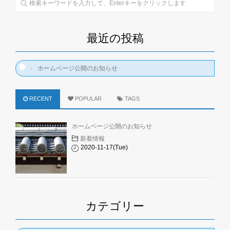
最近の投稿
ホームページ公開のお知らせ
RECENT
POPULAR
TAGS
ホームページ公開のお知らせ
新着情報
2020-11-17(Tue)
カテゴリー