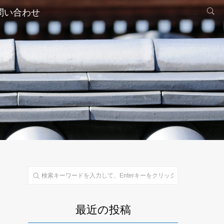
問い合わせ
最近の投稿