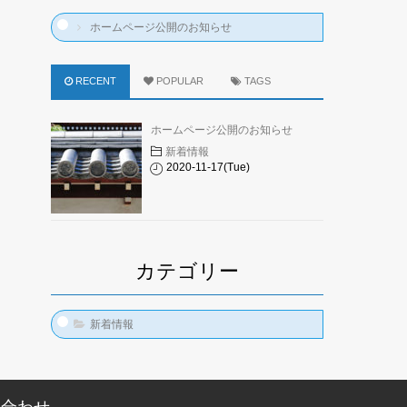
ホームページ公開のお知らせ
RECENT
POPULAR
TAGS
ホームページ公開のお知らせ
新着情報
2020-11-17(Tue)
カテゴリー
新着情報