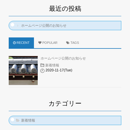
最近の投稿
ホームページ公開のお知らせ
RECENT
POPULAR
TAGS
ホームページ公開のお知らせ
新着情報
2020-11-17(Tue)
カテゴリー
新着情報